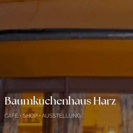
Baumkuchenhaus Harz
CAFÉ
• SHOP • AUSSTELLUNG