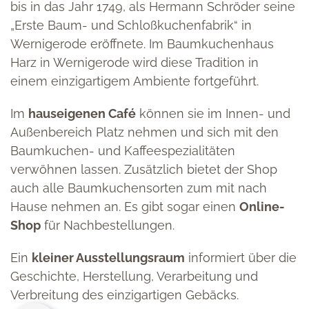
bis in das Jahr 1749, als Hermann Schröder seine
„Erste Baum- und Schloßkuchenfabrik“ in
Wernigerode eröffnete. Im Baumkuchenhaus
Harz in Wernigerode wird diese Tradition in
einem einzigartigem Ambiente fortgeführt.
Im
hauseigenen Café
können sie im Innen- und
Außenbereich Platz nehmen und sich mit den
Baumkuchen- und Kaffeespezialitäten
verwöhnen lassen. Zusätzlich bietet der Shop
auch alle Baumkuchensorten zum mit nach
Hause nehmen an. Es gibt sogar einen
Online-
Shop
für Nachbestellungen.
Ein
kleiner Ausstellungsraum
informiert über die
Geschichte, Herstellung, Verarbeitung und
Verbreitung des einzigartigen Gebäcks.