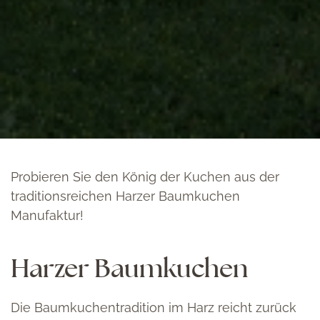
Probieren Sie den König der Kuchen aus der
traditionsreichen Harzer Baumkuchen
Manufaktur!
Harzer Baumkuchen
Die Baumkuchentradition im Harz reicht zurück