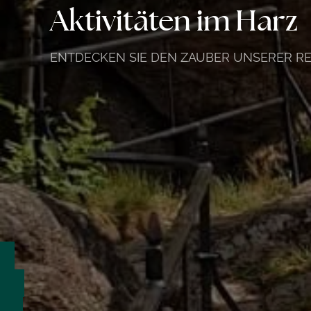
Aktivitäten im Harz
ENTDECKEN SIE DEN ZAUBER UNSERER R