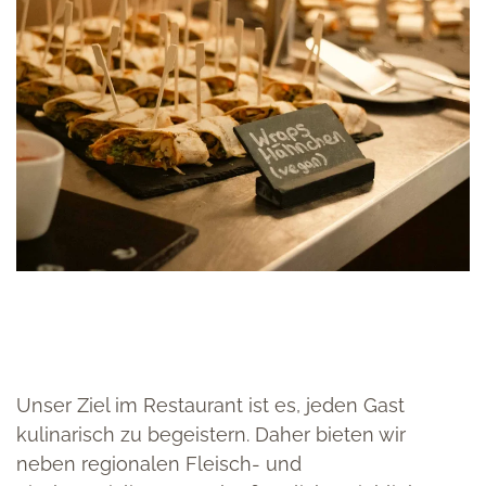
Unser Ziel im Restaurant ist es, jeden Gast
kulinarisch zu begeistern. Daher bieten wir
neben regionalen Fleisch- und