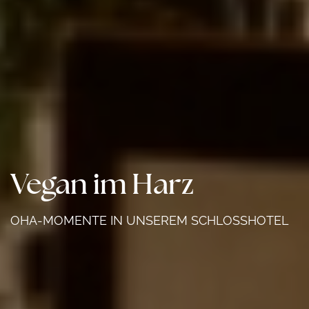
Vegan im Harz
OHA-MOMENTE IN UNSEREM SCHLOSSHOTEL