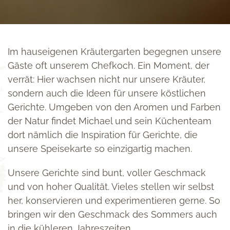
Im hauseigenen Kräutergarten begegnen unsere
Gäste oft unserem Chefkoch. Ein Moment, der
verrät: Hier wachsen nicht nur unsere Kräuter,
sondern auch die Ideen für unsere köstlichen
Gerichte. Umgeben von den Aromen und Farben
der Natur findet Michael und sein Küchenteam
dort nämlich die Inspiration für Gerichte, die
unsere Speisekarte so einzigartig machen.
Unsere Gerichte sind bunt, voller Geschmack
und von hoher Qualität. Vieles stellen wir selbst
her, konservieren und experimentieren gerne. So
bringen wir den Geschmack des Sommers auch
in die kühleren Jahreszeiten.