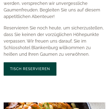
werden, versprechen wir unvergessliche
Gaumenfreuden. Begleiten Sie uns auf diesem
appetitlichen Abenteuer!
Reservieren Sie noch heute, um sicherzustellen,
dass Sie keinen der vorzüglichen Höhepunkte
verpassen. Wir freuen uns darauf, Sie im
Schlosshotel Blankenburg willkommen zu
heißen und Ihren Gaumen zu verwöhnen.
TISCH RESERVIEREN