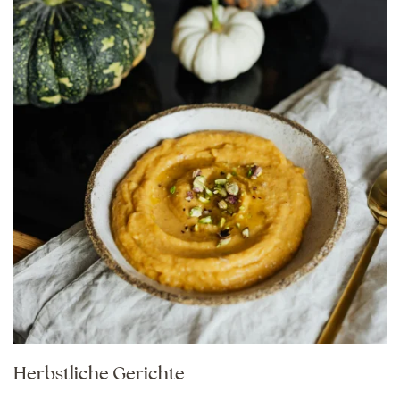
Herbstliche Gerichte