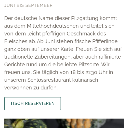
JUNI BIS SEPTEMBER
Der deutsche Name dieser Pilzgattung kommt
aus dem Mittelhochdeutschen und leitet sich
von dem leicht pfeffrigen Geschmack des
Fleisches ab. Ab Juni stehen frische Pfifferlinge
ganz oben auf unserer Karte. Freuen Sie sich auf
traditionelle Zubereitungen, aber auch raffinierte
Gerichte rund um die beliebte Pilzsorte. Wir
freuen uns, Sie täglich von 18 bis 21:30 Uhr in
unserem Schlossrestaurant kulinarisch
verwöhnen zu dürfen.
TISCH RESERVIEREN