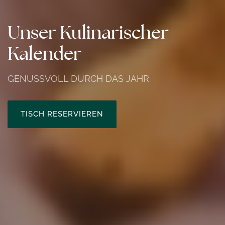
Unser Kulinarischer
Kalender
GENUSSVOLL DURCH DAS JAHR
TISCH RESERVIEREN