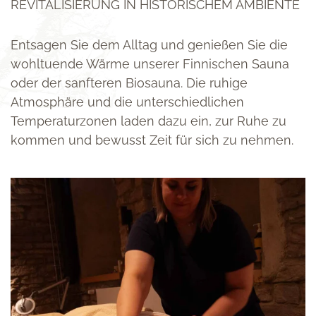
REVITALISIERUNG IN HISTORISCHEM AMBIENTE
Entsagen Sie dem Alltag und genießen Sie die
wohltuende Wärme unserer Finnischen Sauna
oder der sanfteren Biosauna. Die ruhige
Atmosphäre und die unterschiedlichen
Temperaturzonen laden dazu ein, zur Ruhe zu
kommen und bewusst Zeit für sich zu nehmen.