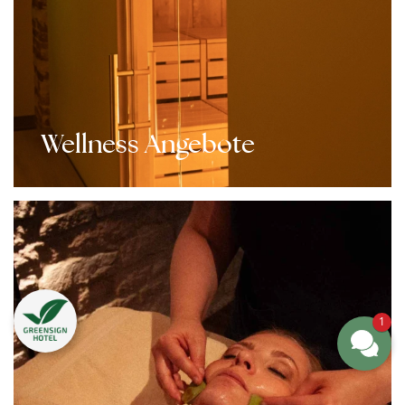
Wellness Angebote
1