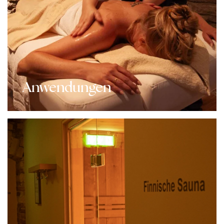
Anwendungen