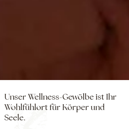
Unser Wellness-Gewölbe ist Ihr
Wohlfühlort für Körper und
Seele.