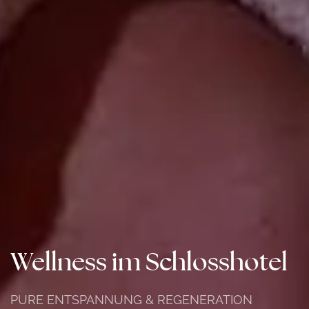
Wellness im Schlosshotel
PURE ENTSPANNUNG & REGENERATION