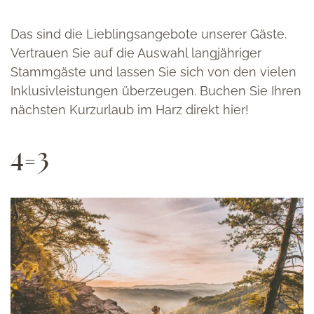
Das sind die Lieblingsangebote unserer Gäste.
Vertrauen Sie auf die Auswahl langjähriger
Stammgäste und lassen Sie sich von den vielen
Inklusivleistungen überzeugen. Buchen Sie Ihren
nächsten Kurzurlaub im Harz direkt hier!
4=3