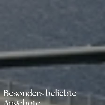
Besonders beliebte
Angebote