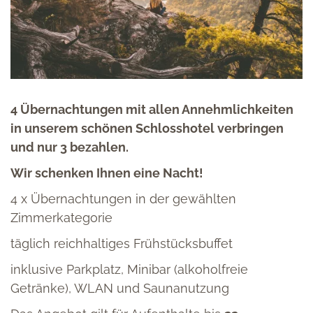
4 Übernachtungen mit allen Annehmlichkeiten
in unserem schönen Schlosshotel verbringen
und nur 3 bezahlen.
Wir schenken Ihnen eine Nacht!
4 x Übernachtungen in der gewählten
Zimmerkategorie
täglich reichhaltiges Frühstücksbuffet
inklusive Parkplatz, Minibar (alkoholfreie
Getränke), WLAN und Saunanutzung