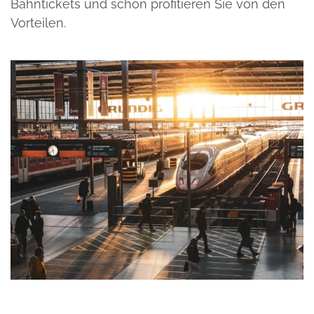
Bahntickets und schon profitieren Sie von den
Vorteilen.