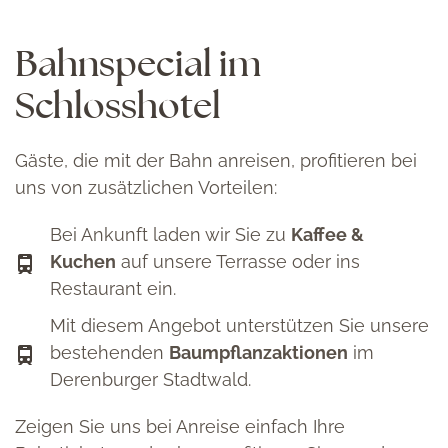
Bahnspecial im
Schlosshotel
Gäste, die mit der Bahn anreisen, profitieren bei
uns von zusätzlichen Vorteilen:
Bei Ankunft laden wir Sie zu
Kaffee &
Kuchen
auf unsere Terrasse oder ins
Restaurant ein.
Mit diesem Angebot unterstützen Sie unsere
bestehenden
Baumpflanzaktionen
im
Derenburger Stadtwald.
Zeigen Sie uns bei Anreise einfach Ihre