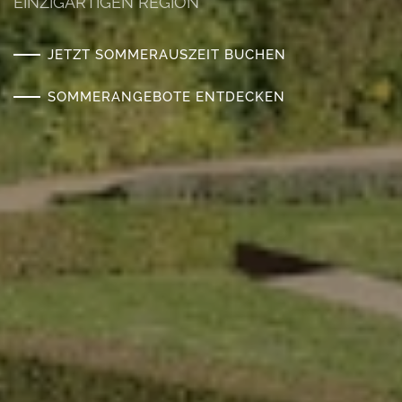
EINZIGARTIGEN REGION
JETZT SOMMERAUSZEIT BUCHEN
SOMMERANGEBOTE ENTDECKEN