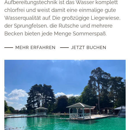
Aufbereitungstechnik ist das Wasser komplett
chlorfrei und weist damit eine einmalige gute
Wasserqualität auf. Die großzügige Liegewiese,
der Sprungfelsen, die Rutsche und mehrere
Becken bieten jede Menge Sommerspaß.
MEHR ERFAHREN
JETZT BUCHEN