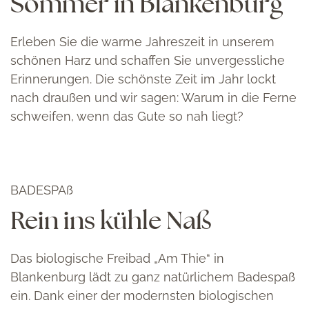
Sommer in Blankenburg
Erleben Sie die warme Jahreszeit in unserem
schönen Harz und schaffen Sie unvergessliche
Erinnerungen. Die schönste Zeit im Jahr lockt
nach draußen und wir sagen: Warum in die Ferne
schweifen, wenn das Gute so nah liegt?
BADESPAß
Rein ins kühle Naß
Das biologische Freibad „Am Thie“ in
Blankenburg lädt zu ganz natürlichem Badespaß
ein. Dank einer der modernsten biologischen