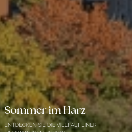
Sommer im Harz
ENTDECKEN SIE DIE VIELFALT EINER