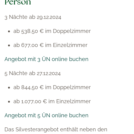
Person
3 Nächte ab 29.12.2024
ab 538,50 € im Doppelzimmer
ab 677,00 € im Einzelzimmer
Angebot mit 3 ÜN online buchen
5 Nächte ab 27.12.2024
ab 844,50 € im Doppelzimmer
ab 1.077,00 € im Einzelzimmer
Angebot mit 5 ÜN online buchen
Das Silvesterangebot enthält neben den