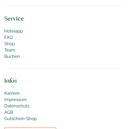
Service
Hotelapp
FAQ
Shop
Team
Buchen
Infos
Karriere
Impressum
Datenschutz
AGB
Gutschein-Shop