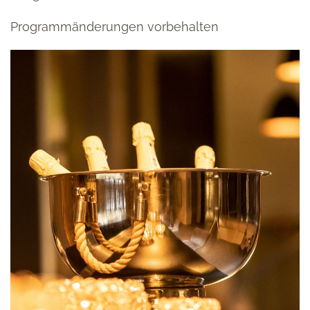
Programmänderungen vorbehalten