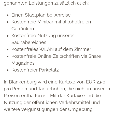
genannten Leistungen zusätzlich auch:
Einen Stadtplan bei Anreise
Kostenfreie Minibar mit alkoholfreien
Getränken
Kostenfreie Nutzung unseres
Saunabereiches
Kostenfreies WLAN auf dem Zimmer
Kostenfreie Online Zeitschriften via Share
Magazines
Kostenfreier Parkplatz
In Blankenburg wird eine Kurtaxe von EUR 2,50
pro Person und Tag erhoben, die nicht in unseren
Preisen enthalten ist. Mit der Kurtaxe sind die
Nutzung der öffentlichen Verkehrsmittel und
weitere Vergünstigungen der Umgebung