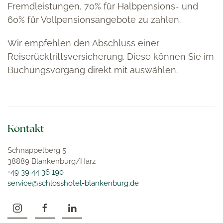
Fremdleistungen, 70% für Halbpensions- und
60% für Vollpensionsangebote zu zahlen.
Wir empfehlen den Abschluss einer
Reiserücktrittsversicherung. Diese können Sie im
Buchungsvorgang direkt mit auswählen.
Kontakt
Schnappelberg 5
38889 Blankenburg/Harz
+
49 39 44 36 190
service@schlosshotel-blankenburg.de