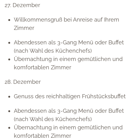
27. Dezember
Willkommensgruß bei Anreise auf Ihrem
Zimmer
Abendessen als 3-Gang Menü oder Buffet
(nach Wahl des Küchenchefs)
Übernachtung in einem gemütlichen und
komfortablen Zimmer
28. Dezember
Genuss des reichhaltigen Frühstücksbuffet
Abendessen als 3-Gang Menü oder Buffet
(nach Wahl des Küchenchefs)
Übernachtung in einem gemütlichen und
komfortablen Zimmer