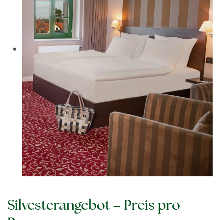
Silvesterangebot – Preis pro