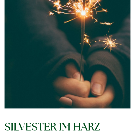
SILVESTER IM HARZ