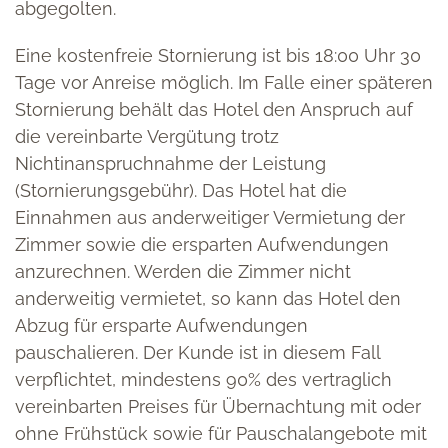
abgegolten.
Eine kostenfreie Stornierung ist bis 18:00 Uhr 30
Tage vor Anreise möglich. Im Falle einer späteren
Stornierung behält das Hotel den Anspruch auf
die vereinbarte Vergütung trotz
Nichtinanspruchnahme der Leistung
(Stornierungsgebühr). Das Hotel hat die
Einnahmen aus anderweitiger Vermietung der
Zimmer sowie die ersparten Aufwendungen
anzurechnen. Werden die Zimmer nicht
anderweitig vermietet, so kann das Hotel den
Abzug für ersparte Aufwendungen
pauschalieren. Der Kunde ist in diesem Fall
verpflichtet, mindestens 90% des vertraglich
vereinbarten Preises für Übernachtung mit oder
ohne Frühstück sowie für Pauschalangebote mit