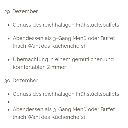
29. Dezember
Genuss des reichhaltigen Frühstücksbuffets
Abendessen als 3-Gang Menü oder Buffet
(nach Wahl des Küchenchefs)
Übernachtung in einem gemütlichen und
komfortablen Zimmer
30. Dezember
Genuss des reichhaltigen Frühstücksbuffets
Abendessen als 3-Gang Menü oder Buffet
(nach Wahl des Küchenchefs)