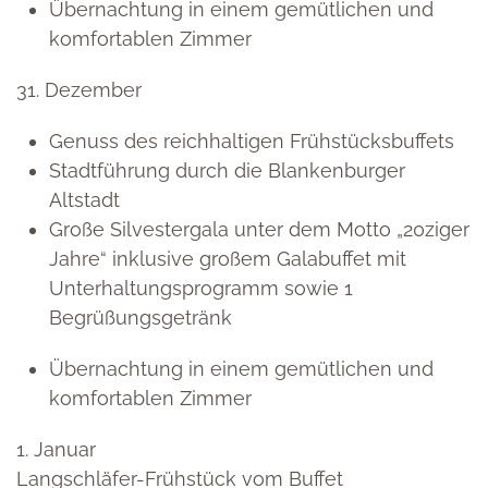
Übernachtung in einem gemütlichen und
komfortablen Zimmer
31. Dezember
Genuss des reichhaltigen Frühstücksbuffets
Stadtführung durch die Blankenburger
Altstadt
Große Silvestergala unter dem Motto „20ziger
Jahre“ inklusive großem Galabuffet mit
Unterhaltungsprogramm sowie 1
Begrüßungsgetränk
Übernachtung in einem gemütlichen und
komfortablen Zimmer
1. Januar
Langschläfer-Frühstück vom Buffet