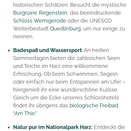
historischen Schätzen. Besucht die mystische
Burgruine Regenstein
, das beeindruckende
Schloss Wernigerode
oder die UNESCO
Welterbestadt
Quedlinburg
, um nur einige zu
nennen.
Badespaß und Wassersport
: An heißen
Sommertagen bieten die zahlreichen Seen
und Teiche im Harz eine willkommene
Erfrischung. Ob beim Schwimmen, Segeln
oder einfach nur beim Entspannen am Ufer –
hiergenieß ihr eine wunderschöne Kulisse.
Gleich um die Ecke unseres Schlosshotels
findet ihr übrigens das
biologische Freibad
“Am Thie”
.
Natur pur im Nationalpark Harz
:
Entdeckt die