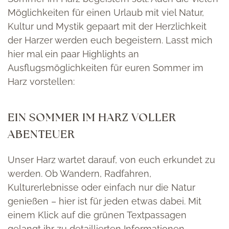
Möglichkeiten für einen Urlaub mit viel Natur,
Kultur und Mystik gepaart mit der Herzlichkeit
der Harzer werden euch begeistern. Lasst mich
hier mal ein paar Highlights an
Ausflugsmöglichkeiten für euren Sommer im
Harz vorstellen:
EIN SOMMER IM HARZ VOLLER
ABENTEUER
Unser Harz wartet darauf, von euch erkundet zu
werden. Ob Wandern, Radfahren,
Kulturerlebnisse oder einfach nur die Natur
genießen – hier ist für jeden etwas dabei. Mit
einem Klick auf die grünen Textpassagen
gelangt ihr zu detaillierten Informationen.