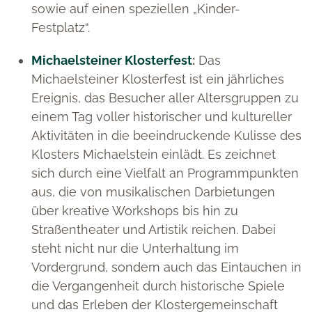
sowie auf einen speziellen „Kinder-
Festplatz“.
Michaelsteiner Klosterfest
:
Das
Michaelsteiner Klosterfest ist ein jährliches
Ereignis, das Besucher aller Altersgruppen zu
einem Tag voller historischer und kultureller
Aktivitäten in die beeindruckende Kulisse des
Klosters Michaelstein einlädt. Es zeichnet
sich durch eine Vielfalt an Programmpunkten
aus, die von musikalischen Darbietungen
über kreative Workshops bis hin zu
Straßentheater und Artistik reichen. Dabei
steht nicht nur die Unterhaltung im
Vordergrund, sondern auch das Eintauchen in
die Vergangenheit durch historische Spiele
und das Erleben der Klostergemeinschaft