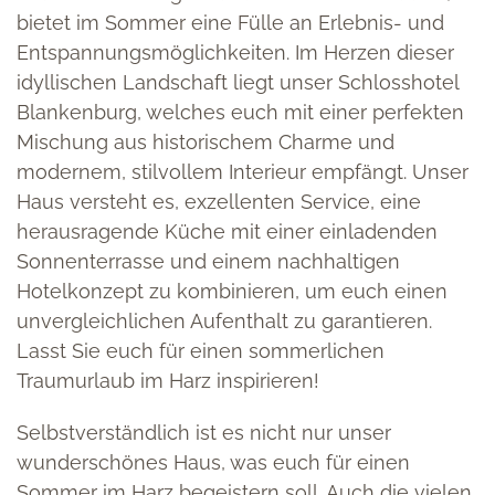
bietet im Sommer eine Fülle an Erlebnis- und
Entspannungsmöglichkeiten. Im Herzen dieser
idyllischen Landschaft liegt unser Schlosshotel
Blankenburg, welches euch mit einer perfekten
Mischung aus historischem Charme und
modernem, stilvollem Interieur empfängt. Unser
Haus versteht es, exzellenten Service, eine
herausragende Küche mit einer einladenden
Sonnenterrasse und einem nachhaltigen
Hotelkonzept zu kombinieren, um euch einen
unvergleichlichen Aufenthalt zu garantieren.
Lasst Sie euch für einen sommerlichen
Traumurlaub im Harz inspirieren!
Selbstverständlich ist es nicht nur unser
wunderschönes Haus, was euch für einen
Sommer im Harz begeistern soll. Auch die vielen