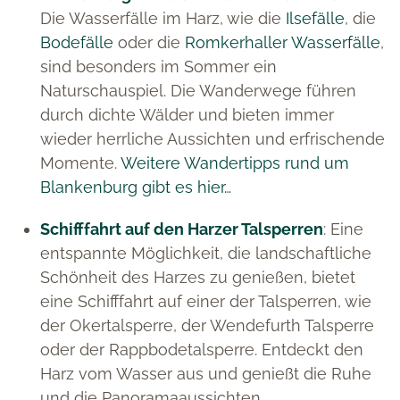
Die Wasserfälle im Harz, wie die
Ilsefälle
, die
Bodefälle
oder die
Romkerhaller Wasserfälle
,
sind besonders im Sommer ein
Naturschauspiel. Die Wanderwege führen
durch dichte Wälder und bieten immer
wieder herrliche Aussichten und erfrischende
Momente.
Weitere Wandertipps rund um
Blankenburg gibt es hier…
Schifffahrt auf den Harzer Talsperren
: Eine
entspannte Möglichkeit, die landschaftliche
Schönheit des Harzes zu genießen, bietet
eine Schifffahrt auf einer der Talsperren, wie
der Okertalsperre, der Wendefurth Talsperre
oder der Rappbodetalsperre. Entdeckt den
Harz vom Wasser aus und genießt die Ruhe
und die Panoramaaussichten.