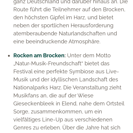
ganz Deutschland und darüber hinaus an. Die
Route führt die Teilnehmer auf den Brocken,
den höchsten Gipfel im Harz, und bietet
neben der sportlichen Herausforderung
atemberaubende Naturlandschaften und
eine beeindruckende Atmosphäre.
Rocken am Brocken
:
Unter dem Motto
„Natur-Musik-Freundschaft“ bietet das
Festival eine perfekte Symbiose aus Live-
Musik und der idyllischen Landschaft des
Nationalparks Harz. Die Veranstaltung zieht
Musikfans an, die auf der Wiese
Gieseckenbleek in Elend, nahe dem Ortsteil
Sorge, zusammenkommen, um ein
vielfältiges Line-Up aus verschiedenen
Genres zu erleben. Über die Jahre hat sich