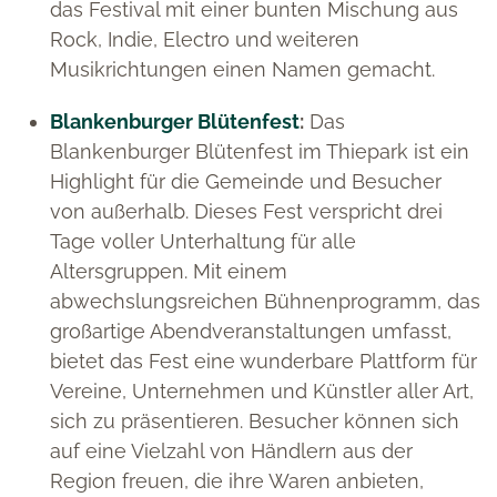
das Festival mit einer bunten Mischung aus
Rock, Indie, Electro und weiteren
Musikrichtungen einen Namen gemacht.
Blankenburger Blütenfest
:
Das
Blankenburger Blütenfest im Thiepark ist ein
Highlight für die Gemeinde und Besucher
von außerhalb. Dieses Fest verspricht drei
Tage voller Unterhaltung für alle
Altersgruppen. Mit einem
abwechslungsreichen Bühnenprogramm, das
großartige Abendveranstaltungen umfasst,
bietet das Fest eine wunderbare Plattform für
Vereine, Unternehmen und Künstler aller Art,
sich zu präsentieren. Besucher können sich
auf eine Vielzahl von Händlern aus der
Region freuen, die ihre Waren anbieten,