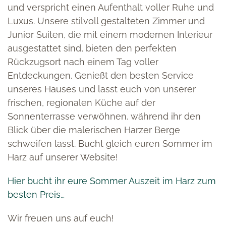
und verspricht einen Aufenthalt voller Ruhe und
Luxus. Unsere stilvoll gestalteten Zimmer und
Junior Suiten, die mit einem modernen Interieur
ausgestattet sind, bieten den perfekten
Rückzugsort nach einem Tag voller
Entdeckungen. Genießt den besten Service
unseres Hauses und lasst euch von unserer
frischen, regionalen Küche auf der
Sonnenterrasse verwöhnen, während ihr den
Blick über die malerischen Harzer Berge
schweifen lasst. Bucht gleich euren Sommer im
Harz auf unserer Website!
Hier bucht ihr eure Sommer Auszeit im Harz zum
besten Preis…
Wir freuen uns auf euch!