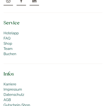
Service
Hotelapp
FAQ
Shop
Team
Buchen
Infos
Karriere
Impressum
Datenschutz
AGB
Gutschein-Shop