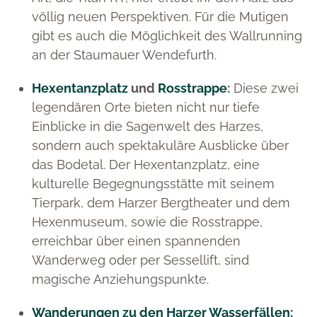
völlig neuen Perspektiven. Für die Mutigen
gibt es auch die Möglichkeit des Wallrunning
an der Staumauer Wendefurth.
Hexentanzplatz
und
Rosstrappe
:
Diese zwei
legendären Orte bieten nicht nur tiefe
Einblicke in die Sagenwelt des Harzes,
sondern auch spektakuläre Ausblicke über
das Bodetal. Der Hexentanzplatz, eine
kulturelle Begegnungsstätte mit seinem
Tierpark, dem Harzer Bergtheater und dem
Hexenmuseum, sowie die Rosstrappe,
erreichbar über einen spannenden
Wanderweg oder per Sessellift, sind
magische Anziehungspunkte.
Wanderungen zu den Harzer Wasserfällen: