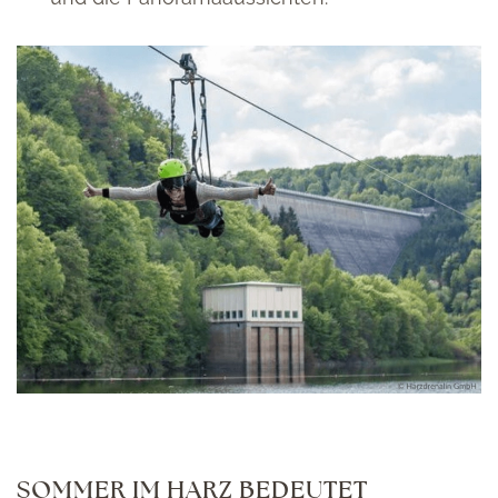
SOMMER IM HARZ BEDEUTET