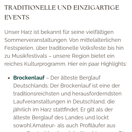
TRADITIONELLE UND EINZIGARTIGE
EVENTS
Unser Harz ist bekannt für seine vielfältigen
Sommerveranstaltungen. Von mittelalterlichen
Festspielen, über traditionelle Volksfeste bis hin
zu Musikfestivals – unsere Region bietet ein
reiches Kulturprogramm. Hier ein paar Highlights:
Brockenlauf
– Der älteste Berglauf
Deutschlands: Der Brockenlauf ist eine der
traditionsreichsten und herausforderndsten
Laufveranstaltungen in Deutschland, die
jährlich im Harz stattfindet. Er gilt als der
älteste Berglauf des Landes und lockt
sowohl Amateur- als auch Profiläufer aus