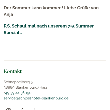
Der Sommer kann kommen! Liebe Grüße von
Anja
P.S. Schaut mal nach unserem 7=5 Summer
Special…
Kontakt
Schnappelberg 5
38889 Blankenburg/Harz
+
49 39 44 36 190
service@schlosshotel-blankenburg.de