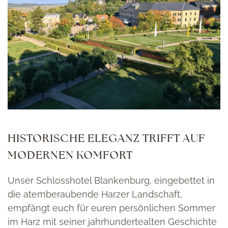
HISTORISCHE ELEGANZ TRIFFT AUF
MODERNEN KOMFORT
Unser Schlosshotel Blankenburg, eingebettet in
die atemberaubende Harzer Landschaft,
empfängt euch für euren persönlichen Sommer
im Harz mit seiner jahrhundertealten Geschichte