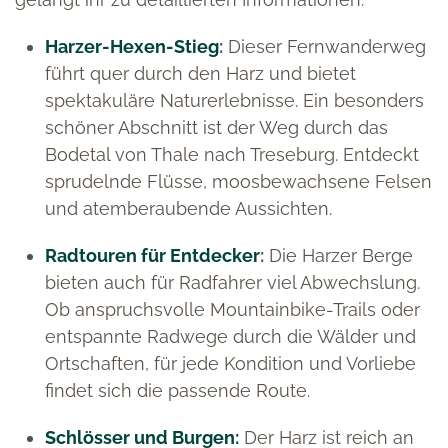
Harzer-Hexen-Stieg
:
Dieser Fernwanderweg
führt quer durch den Harz und bietet
spektakuläre Naturerlebnisse. Ein besonders
schöner Abschnitt ist der Weg durch das
Bodetal von Thale nach Treseburg. Entdeckt
sprudelnde Flüsse, moosbewachsene Felsen
und atemberaubende Aussichten.
Radtouren für Entdecker
:
Die Harzer Berge
bieten auch für Radfahrer viel Abwechslung.
Ob anspruchsvolle Mountainbike-Trails oder
entspannte Radwege durch die Wälder und
Ortschaften, für jede Kondition und Vorliebe
findet sich die passende Route.
Schlösser und Burgen:
Der Harz ist reich an