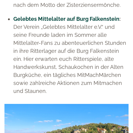
nach dem Motto der Zisterziensermönche.
Gelebtes Mittelalter auf Burg Falkenstein
:
Der Verein „Gelebtes Mittelalter e.V.“ und
seine Freunde laden im Sommer alle
Mittelalter-Fans zu abenteuerlichen Stunden
in ihre Ritterlager auf die Burg Falkenstein
ein. Hier erwarten euch Ritterspiele, alte
Handwerkskunst, Schaukochen in der Alten
Burgküche, ein tägliches MitMachMärchen
sowie zahlreiche Aktionen zum Mitmachen
und Staunen.